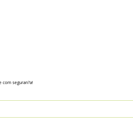
 e com seguran?a!