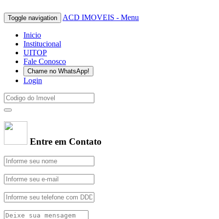
ACD IMOVEIS - Menu
Toggle navigation
Inicio
Institucional
UITOP
Fale Conosco
Chame no WhatsApp!
Login
Entre em Contato